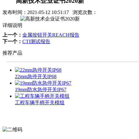
高新技术企业证书2020新
发布时间：
2021-05-12 10:51:17
浏览次数：
详细说明
上一个：
金属按钮开关REACH报告
下一个：
CTI测试报告
推荐产品
22mm急停开关IP68
19mm防水急停开关IP67
工程车辆手柄开关模组