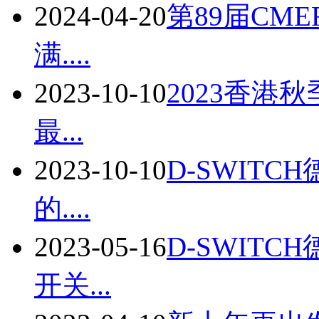
2024-04-20
第89届CM
满....
2023-10-10
2023香港
最...
2023-10-10
D-SWIT
的....
2023-05-16
D-SWITC
开关...