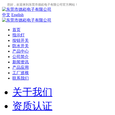
您好，欢迎来到东莞市德崧电子有限公司官方网站！
中文
English
首页
指示灯
按钮开关
防水开关
产品中心
公司简介
新闻资讯
产品应用
工厂巡视
联系我们
关于我们
资质认证