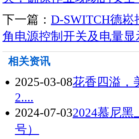
下一篇：
D-SWITCH
角电源控制开关及电量显
相关资讯
2025-03-08
花香四溢，美
2....
2024-07-03
2024慕尼
号）