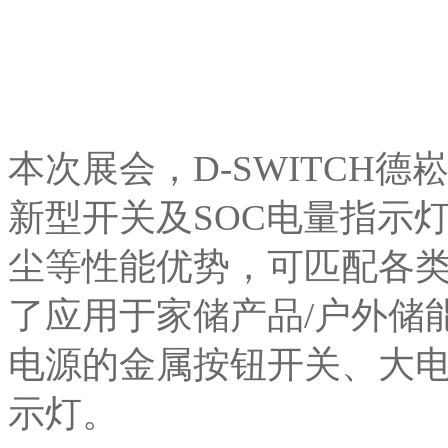
本次展会，D-SWITCH
新型开关及SOC电量指示
尘等性能优势，可匹配各
了应用于家储产品/户外储
电源的金属按钮开关、大
示灯。