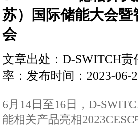
苏）国际储能大会暨
会
文章出处：D-SWITCH
责
率：
发布时间：2023-06-26 
6月14日至16日，D-SWI
能相关产品亮相2023CE