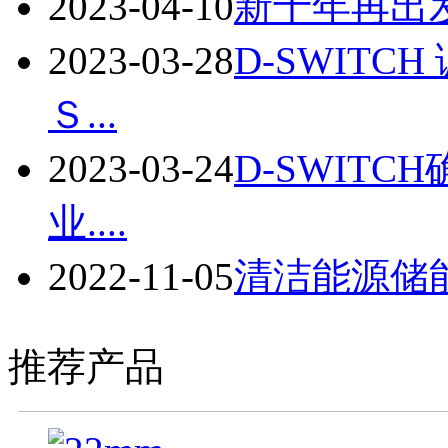
2023-04-10
新十年再出发
2023-03-28
D-SWIT
Ｓ...
2023-03-24
D-SWIT
业....
2022-11-05
清洁能源储
推荐产品