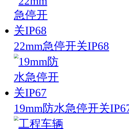
22mm急停开关IP68
19mm防水急停开关IP6