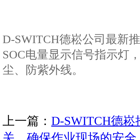
D-SWITCH德崧公司最
SOC电量显示信号指示灯
尘、防紫外线。
上一篇：
D-SWITCH德
关，确保作业现场的安全，打造