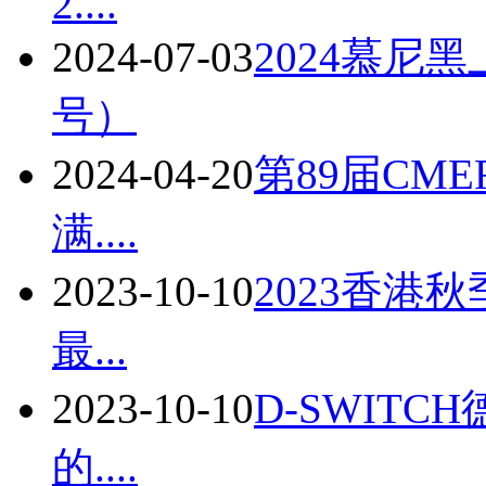
2....
2024-07-03
2024慕尼
号）
2024-04-20
第89届CM
满....
2023-10-10
2023香港
最...
2023-10-10
D-SWIT
的....