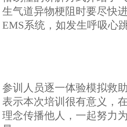
生气道异物梗阻时要尽快
EMS系统，如发生呼吸心
参训人员逐一体验模拟救
表示本次培训很有意义，
理念传播他人，一起努力