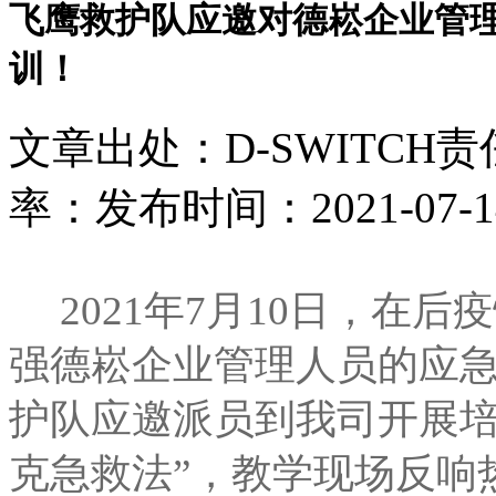
飞鹰救护队应邀对德崧企业管
训！
文章出处：D-SWITCH
责
率：
发布时间：2021-07-14 
2021年7月10日，在
强德崧企业管理人员的应
护队应邀派员到我司开展培
克急救法”，教学现场反响