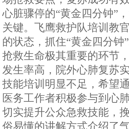
心脏骤停的“黄金四分钟”
关键。
飞鹰救护队培训教
的状态，抓住“黄金四分钟
抢救生命极其重要的环节
发生率高，院外心肺复苏
技能培训明显不足，希望
医务工作者积极参与到心
切实提升公众急救技能，
俗易懂的讲解方式介绍了