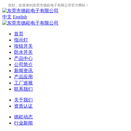
您好，欢迎来到东莞市德崧电子有限公司官方网站！
中文
English
首页
指示灯
按钮开关
防水开关
产品中心
公司简介
新闻资讯
产品应用
工厂巡视
联系我们
关于我们
资质认证
德崧动态
行业新闻