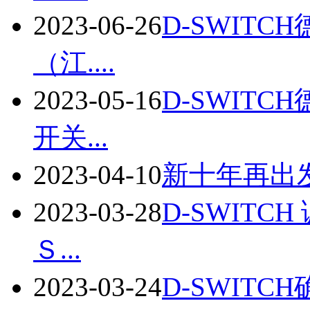
2023-06-26
D-SWITC
（江....
2023-05-16
D-SWITC
开关...
2023-04-10
新十年再出发
2023-03-28
D-SWIT
Ｓ...
2023-03-24
D-SWIT