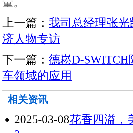
量。
上一篇：
我司总经理张光
济人物专访
下一篇：
德崧D-SWIT
车领域的应用
相关资讯
2025-03-08
花香四溢，美