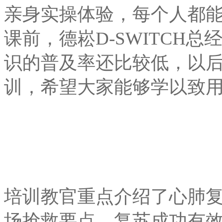
亲身实操体验，每个人都
课前，德崧D-SWITCH
识的普及率还比较低，以
训，希望大家能够学以致
培训教官
重点介绍了心肺
场抢救要点，复苏成功有