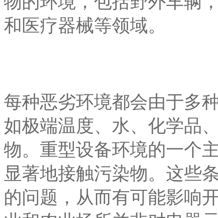
物的环境，包括野外车辆
和医疗器械等领域。
每种恶劣环境都会由于多
如极端温度、水、化学品
物。重型设备环境的一个
显著地接触污染物。这些
的问题，从而有可能影响