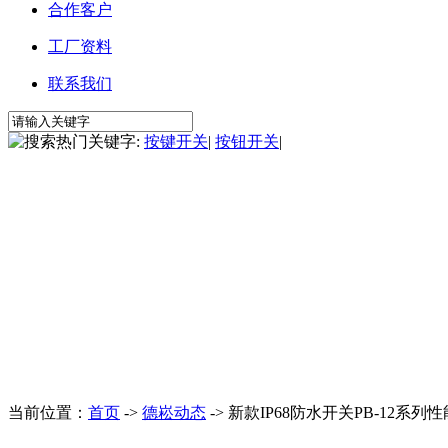
合作客户
工厂资料
联系我们
热门关键字:
按键开关
|
按钮开关
|
当前位置：
首页
->
德崧动态
-> 新款IP68防水开关PB-12