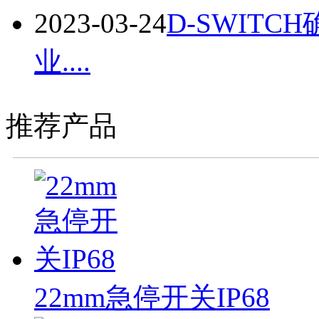
2023-03-24
D-SWIT
业....
推荐产品
22mm急停开关IP68