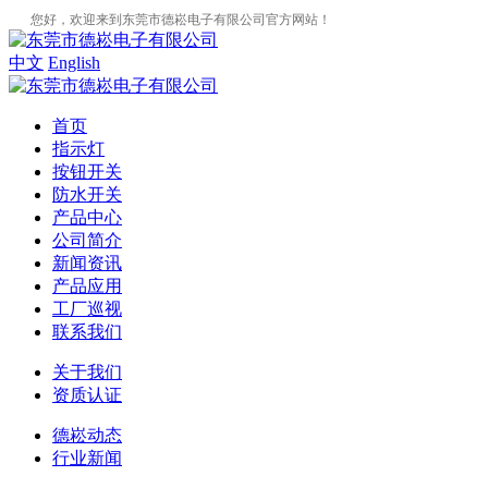
您好，欢迎来到东莞市德崧电子有限公司官方网站！
中文
English
首页
指示灯
按钮开关
防水开关
产品中心
公司简介
新闻资讯
产品应用
工厂巡视
联系我们
关于我们
资质认证
德崧动态
行业新闻