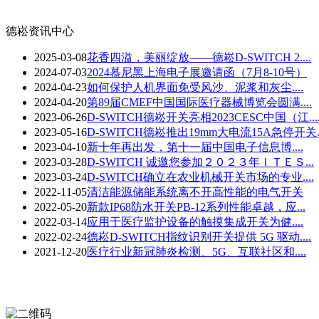
德崧资讯中心
2025-03-08
花香四溢，美丽绽放——德崧D-SWITCH 2....
2024-07-03
2024慕尼黑上海电子展邀请函（7月8-10号）
2024-04-23
如何保护人机界面免受风沙、泥浆和灰尘....
2024-04-20
第89届CMEF中国国际医疗器械博览会圆满....
2023-06-26
D-SWITCH德崧开关亮相2023CESC中国（江...
2023-05-16
D-SWITCH德崧推出19mm大电流15A急停开关..
2023-04-10
新十年再出发，第十一届中国电子信息博....
2023-03-28
D-SWITCH 诚邀您参加２０２３年ＩＴＥＳ...
2023-03-24
D-SWITCH确立在农业机械开关市场的专业....
2022-11-05
清洁能源储能系统离不开高性能的电气开关
2022-05-20
新款IP68防水开关PB-12系列性能卓越，应...
2022-03-14
应用于医疗监护设备的触摸集成开关为健....
2022-02-24
德崧D-SWITCH指纹识别开关提供 5G 驱动....
2021-12-20
医疗行业新冠肺炎检测、5G、互联社区和....